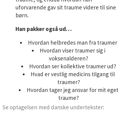
uforvarende gav sit traume videre til sine
børn.
Han pakker også ud…
Hvordan helbredes man fra traumer
Hvordan viser traumer sig i
voksenalderen?
Hvordan ser kollektive traumer ud?
Hvad er vestlig medicins tilgang til
traumer?
Hvordan tager jeg ansvar for mit eget
traume?
Se optagelsen med danske undertekster: