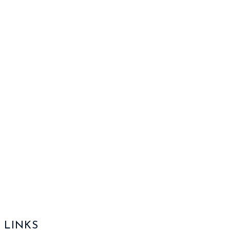
LINKS