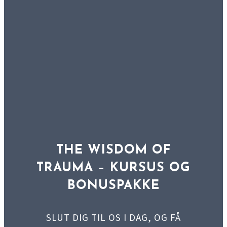
THE WISDOM OF
TRAUMA – KURSUS OG
BONUSPAKKE
SLUT DIG TIL OS I DAG, OG FÅ