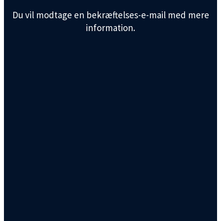
Du vil modtage en bekræftelses-e-mail med mere
information.