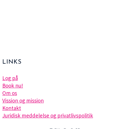
LINKS
Log på
Book nu!
Om os
Vission og mission
Kontakt
Juridisk meddelelse og privatlivspolitik