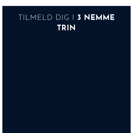
TILMELD DIG I
3 NEMME
TRIN