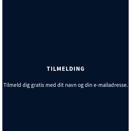
TILMELDING
Tilmeld dig gratis med dit navn og din e-mailadresse.