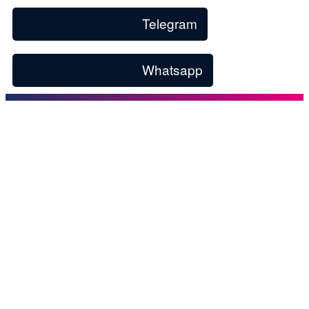
Telegram
Whatsapp