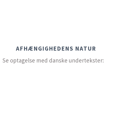
AFHÆNGIGHEDENS NATUR
Se optagelse med danske undertekster: