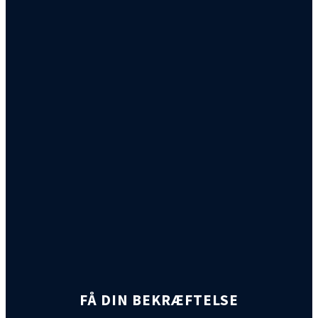
FÅ DIN BEKRÆFTELSE